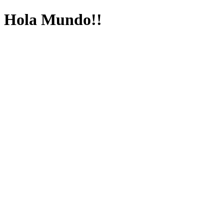
Hola Mundo!!